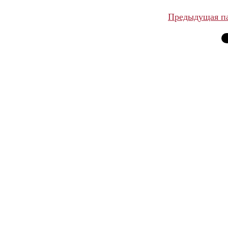
Предыдущая п