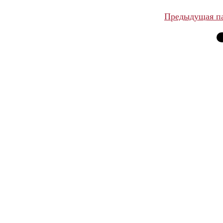
Предыдущая п