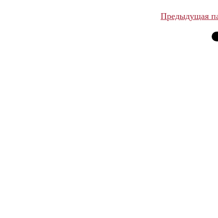
Предыдущая п