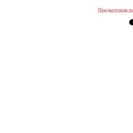
Предыдущая п