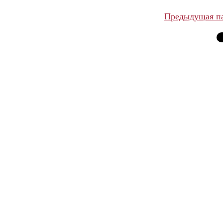
Предыдущая п