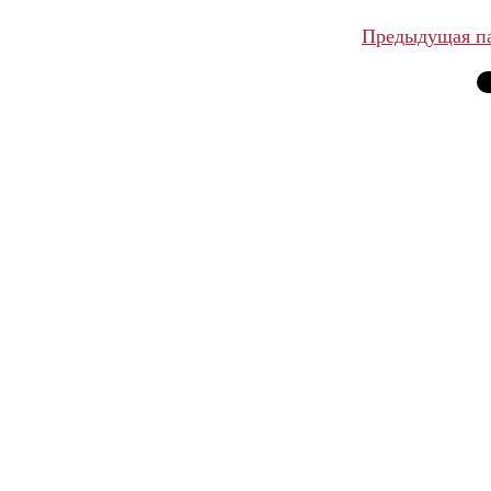
Предыдущая п