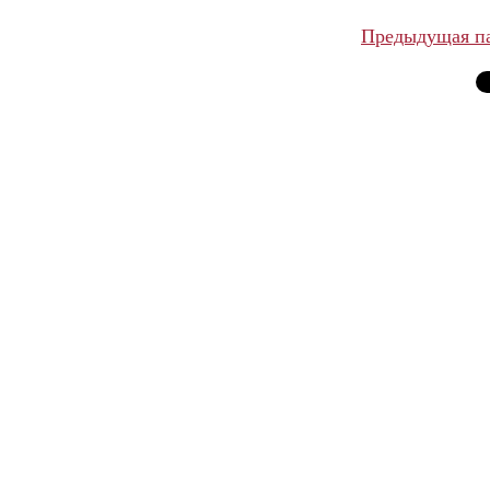
Предыдущая п