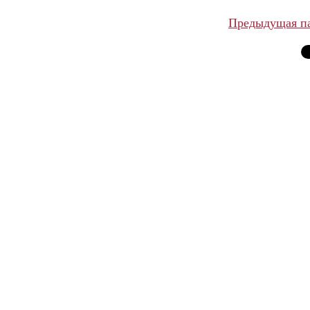
Предыдущая п