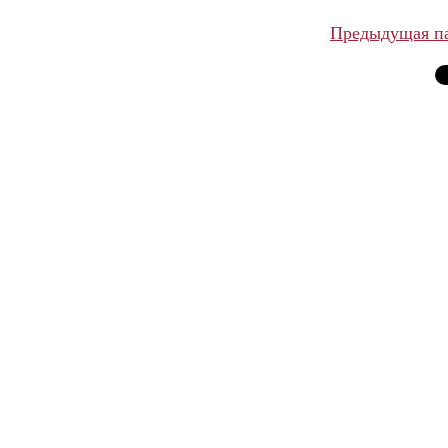
Предыдущая п