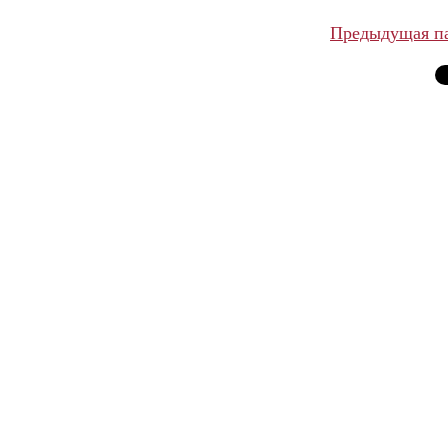
Предыдущая п