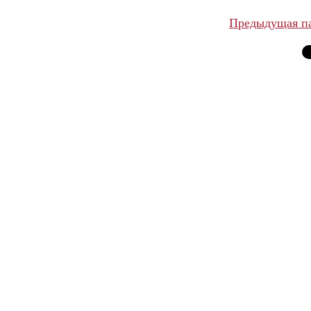
Предыдущая п