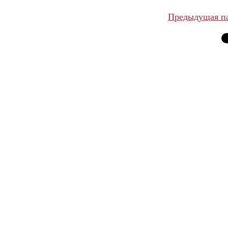
Предыдущая п