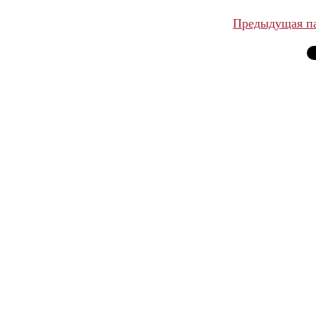
Предыдущая п