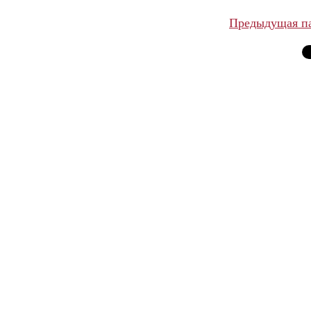
Предыдущая п