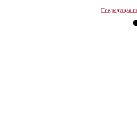
Предыдущая п