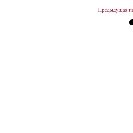
Предыдущая п