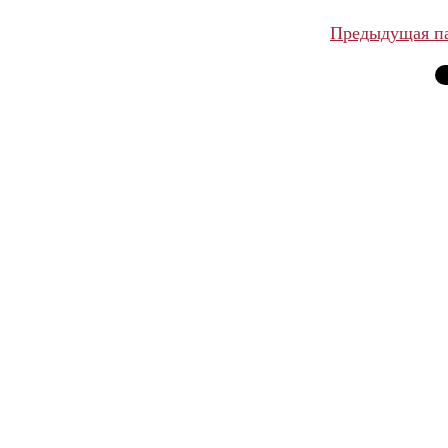
Предыдущая п