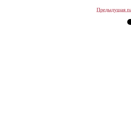
Предыдущая п