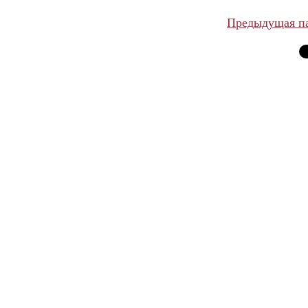
Предыдущая п