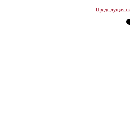
Предыдущая п