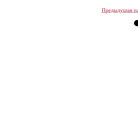
Предыдущая п