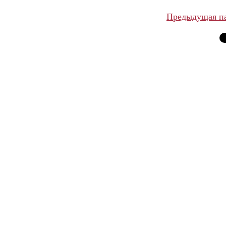
Предыдущая п