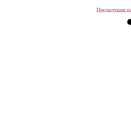
Предыдущая п