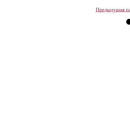
Предыдущая п