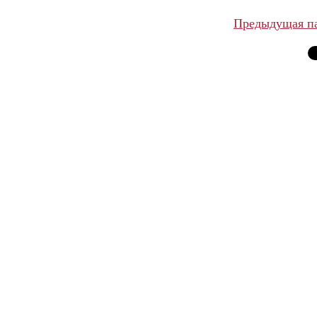
Предыдущая п