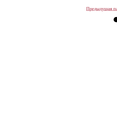
Предыдущая п