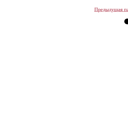
Предыдущая п