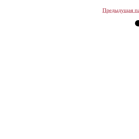
Предыдущая п