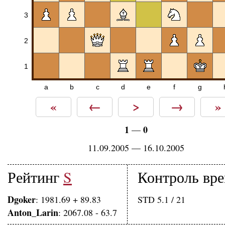
3
2
1
a
b
c
d
e
f
g
«
←
>
→
»
1
0
—
11.09.2005 — 16.10.2005
Рейтинг
S
Контроль вр
Dgoker
: 1981.69 + 89.83
STD 5.1 / 21
Anton_Larin
: 2067.08 - 63.7