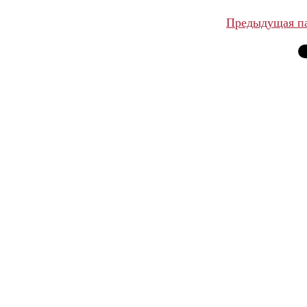
Предыдущая п