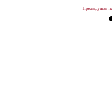
Предыдущая п