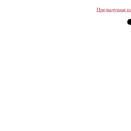
Предыдущая п