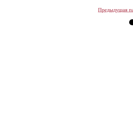
Предыдущая п